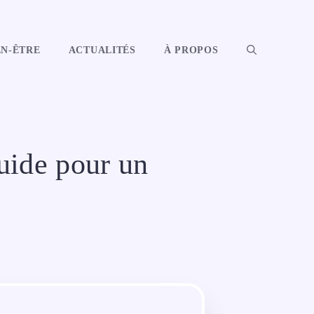
EN-ÊTRE
ACTUALITÉS
À PROPOS
guide pour un