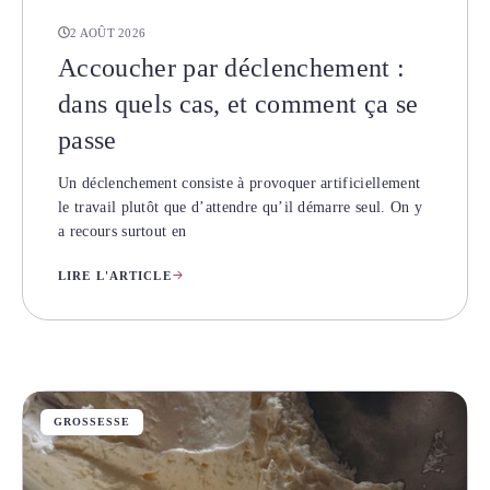
2 AOÛT 2026
Accoucher par déclenchement :
dans quels cas, et comment ça se
passe
Un déclenchement consiste à provoquer artificiellement
le travail plutôt que d’attendre qu’il démarre seul. On y
a recours surtout en
LIRE L'ARTICLE
GROSSESSE