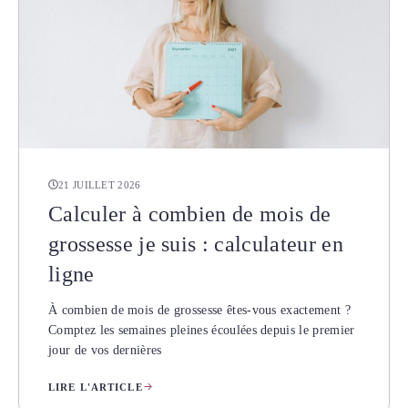
21 JUILLET 2026
Calculer à combien de mois de
grossesse je suis : calculateur en
ligne
À combien de mois de grossesse êtes-vous exactement ?
Comptez les semaines pleines écoulées depuis le premier
jour de vos dernières
LIRE L'ARTICLE