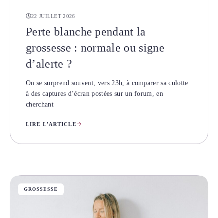
22 JUILLET 2026
Perte blanche pendant la
grossesse : normale ou signe
d’alerte ?
On se surprend souvent, vers 23h, à comparer sa culotte
à des captures d’écran postées sur un forum, en
cherchant
LIRE L'ARTICLE
GROSSESSE