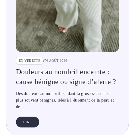
EN VEDETTE
6 AOÛT 2026
Douleurs au nombril enceinte :
cause bénigne ou signe d’alerte ?
Des douleurs au nombril pendant la grossesse sont le
plus souvent bénignes, liées à l’étirement de la peau et
de
LIRE