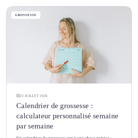
GROSSESSE
23 JUILLET 2026
Calendrier de grossesse :
calculateur personnalisé semaine
par semaine