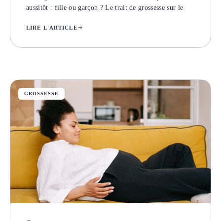
aussitôt : fille ou garçon ? Le trait de grossesse sur le
LIRE L'ARTICLE
GROSSESSE