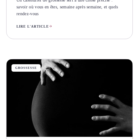
Un calendrier de grossesse sert à une chose précise :
savoir où vous en êtes, semaine après semaine, et quels
rendez-vous
LIRE L'ARTICLE
GROSSESSE