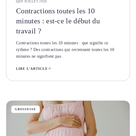
29 JUILLET 2026
Contractions toutes les 10
minutes : est-ce le début du
travail ?
Contractions toutes les 10 minutes : que signifie ce
rythme ? Des contractions qui reviennent toutes les 10
minutes ne signifient pas
LIRE L'ARTICLE
GROSSESSE