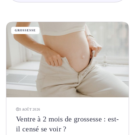
GROSSESSE
3 AOÛT 2026
Ventre à 2 mois de grossesse : est-
il censé se voir ?