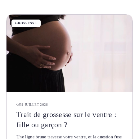
GROSSESSE
31 JUILLET 2026
Trait de grossesse sur le ventre :
fille ou garçon ?
Une ligne brune traverse votre ventre, et la question fuse