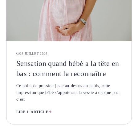
28 JUILLET 2026
Sensation quand bébé a la tête en
bas : comment la reconnaître
Ce point de pression juste au-dessus du pubis, cette
impression que bébé s’appuie sur la vessie à chaque pas :
c’est
LIRE L'ARTICLE