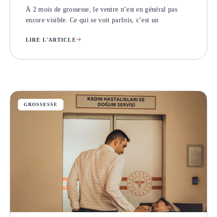
À 2 mois de grossesse, le ventre n’est en général pas
encore visible. Ce qui se voit parfois, c’est un
LIRE L'ARTICLE
GROSSESSE