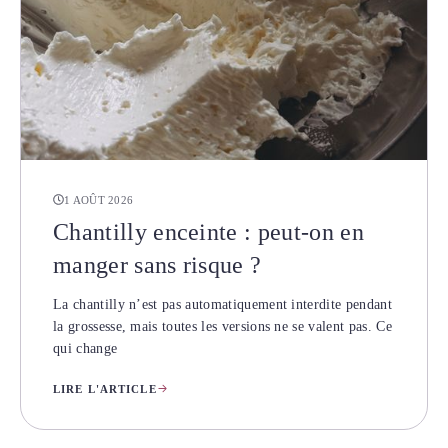
1 AOÛT 2026
Chantilly enceinte : peut-on en
manger sans risque ?
La chantilly n’est pas automatiquement interdite pendant
la grossesse, mais toutes les versions ne se valent pas. Ce
qui change
LIRE L'ARTICLE