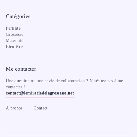
Catégories
Fertilité
Grossesse
Maternité
Bien-être
Me contacter
Une question ou une envie de collaboration ? N'hésitez pas à me
contacter !
contact@lemiracledelagrossesse.net
À propos
Contact