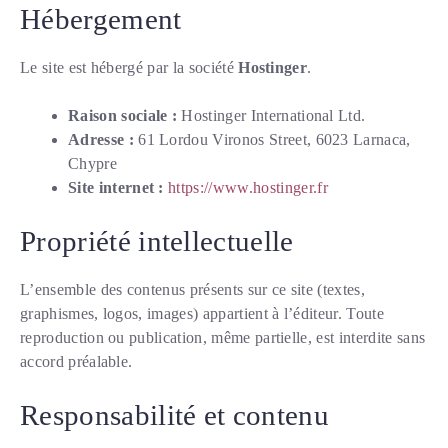
Hébergement
Le site est hébergé par la société
Hostinger
.
Raison sociale :
Hostinger International Ltd.
Adresse :
61 Lordou Vironos Street, 6023 Larnaca,
Chypre
Site internet :
https://www.hostinger.fr
Propriété intellectuelle
L’ensemble des contenus présents sur ce site (textes,
graphismes, logos, images) appartient à l’éditeur. Toute
reproduction ou publication, même partielle, est interdite sans
accord préalable.
Responsabilité et contenu