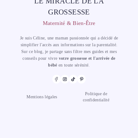
LE MIRACLE DE LA
GROSSESSE
Maternité & Bien-Être
Je suis Céline, une maman passionnée qui a décidé de
simplifier l'accès aux informations sur la parentalité.
Sur ce blog, je partage sans filtre mes guides et mes
conseils pour vivre
votre grossesse et l'arrivée de
bébé
en toute sérénité.
Politique de
Mentions légales
confidentialité