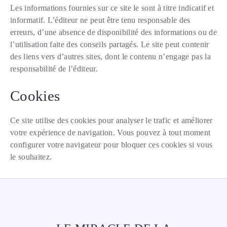
Les informations fournies sur ce site le sont à titre indicatif et
informatif. L’éditeur ne peut être tenu responsable des
erreurs, d’une absence de disponibilité des informations ou de
l’utilisation faite des conseils partagés. Le site peut contenir
des liens vers d’autres sites, dont le contenu n’engage pas la
responsabilité de l’éditeur.
Cookies
Ce site utilise des cookies pour analyser le trafic et améliorer
votre expérience de navigation. Vous pouvez à tout moment
configurer votre navigateur pour bloquer ces cookies si vous
le souhaitez.