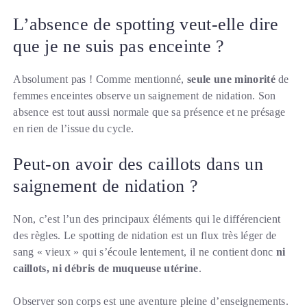
L’absence de spotting veut-elle dire
que je ne suis pas enceinte ?
Absolument pas ! Comme mentionné,
seule une minorité
de
femmes enceintes observe un saignement de nidation. Son
absence est tout aussi normale que sa présence et ne présage
en rien de l’issue du cycle.
Peut-on avoir des caillots dans un
saignement de nidation ?
Non, c’est l’un des principaux éléments qui le différencient
des règles. Le spotting de nidation est un flux très léger de
sang « vieux » qui s’écoule lentement, il ne contient donc
ni
caillots, ni débris de muqueuse utérine
.
Observer son corps est une aventure pleine d’enseignements.