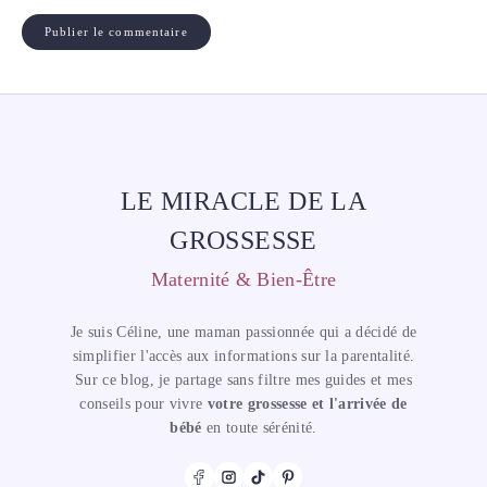
LE MIRACLE DE LA
GROSSESSE
Maternité & Bien-Être
Je suis Céline, une maman passionnée qui a décidé de
simplifier l'accès aux informations sur la parentalité.
Sur ce blog, je partage sans filtre mes guides et mes
conseils pour vivre
votre grossesse et l'arrivée de
bébé
en toute sérénité.