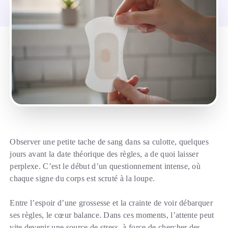
Observer une petite tache de sang dans sa culotte, quelques
jours avant la date théorique des règles, a de quoi laisser
perplexe. C’est le début d’un questionnement intense, où
chaque signe du corps est scruté à la loupe.
Entre l’espoir d’une grossesse et la crainte de voir débarquer
ses règles, le cœur balance. Dans ces moments, l’attente peut
vite devenir une source de stress, à force de chercher des