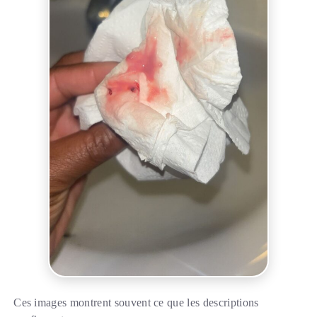
Ces images montrent souvent ce que les descriptions