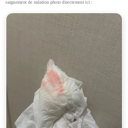
saignement de nidation photo directement ici :