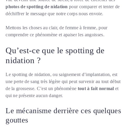
photos de spotting de nidation
pour comparer et tenter de
déchiffrer le message que notre corps nous envoie.
Mettons les choses au clair, de femme à femme, pour
comprendre ce phénomène et apaiser les angoisses.
Qu’est-ce que le spotting de
nidation ?
Le spotting de nidation, ou saignement d’implantation, est
une perte de sang très légère qui peut survenir au tout début
de la grossesse. C’est un phénomène
tout à fait normal
et
qui ne présente aucun danger.
Le mécanisme derrière ces quelques
gouttes