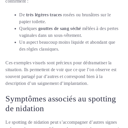
confirment :
De
très légères traces
rosées ou brunâtres sur le
papier toilette.
Quelques
gouttes de sang séché
mêlées à des pertes
vaginales dans un sous-vêtement.
Un aspect beaucoup moins liquide et abondant que
des règles classiques.
Ces exemples visuels sont précieux pour dédramatiser la
situation. Ils permettent de voir que ce que l’on observe est
souvent partagé par d’autres et correspond bien à la
description d’un saignement d’implantation.
Symptômes associés au spotting
de nidation
Le spotting de nidation peut s’accompagner d’autres signes