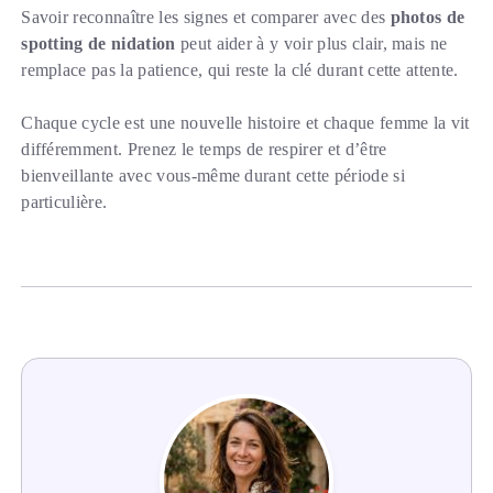
Savoir reconnaître les signes et comparer avec des
photos de
spotting de nidation
peut aider à y voir plus clair, mais ne
remplace pas la patience, qui reste la clé durant cette attente.
Chaque cycle est une nouvelle histoire et chaque femme la vit
différemment. Prenez le temps de respirer et d’être
bienveillante avec vous-même durant cette période si
particulière.