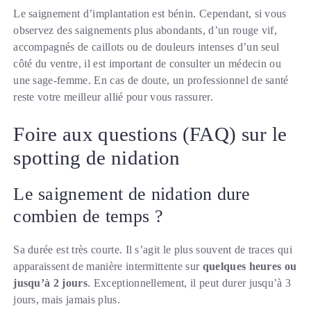
Le saignement d’implantation est bénin. Cependant, si vous
observez des saignements plus abondants, d’un rouge vif,
accompagnés de caillots ou de douleurs intenses d’un seul
côté du ventre, il est important de consulter un médecin ou
une sage-femme. En cas de doute, un professionnel de santé
reste votre meilleur allié pour vous rassurer.
Foire aux questions (FAQ) sur le
spotting de nidation
Le saignement de nidation dure
combien de temps ?
Sa durée est très courte. Il s’agit le plus souvent de traces qui
apparaissent de manière intermittente sur
quelques heures ou
jusqu’à 2 jours
. Exceptionnellement, il peut durer jusqu’à 3
jours, mais jamais plus.