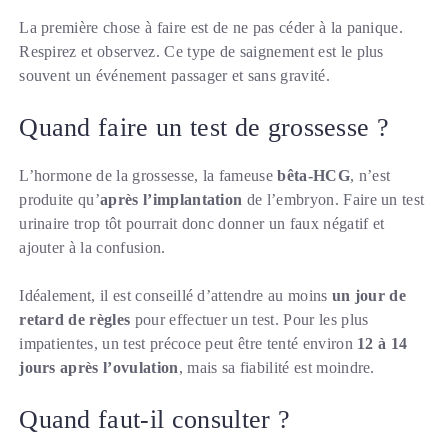
La première chose à faire est de ne pas céder à la panique.
Respirez et observez. Ce type de saignement est le plus
souvent un événement passager et sans gravité.
Quand faire un test de grossesse ?
L’hormone de la grossesse, la fameuse
bêta-HCG
, n’est
produite qu’
après l’implantation
de l’embryon. Faire un test
urinaire trop tôt pourrait donc donner un faux négatif et
ajouter à la confusion.
Idéalement, il est conseillé d’attendre au moins
un jour de
retard de règles
pour effectuer un test. Pour les plus
impatientes, un test précoce peut être tenté environ
12 à 14
jours après l’ovulation
, mais sa fiabilité est moindre.
Quand faut-il consulter ?