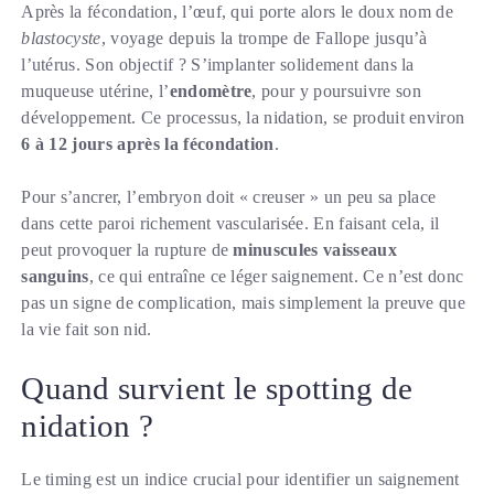
Après la fécondation, l’œuf, qui porte alors le doux nom de
blastocyste
, voyage depuis la trompe de Fallope jusqu’à
l’utérus. Son objectif ? S’implanter solidement dans la
muqueuse utérine, l’
endomètre
, pour y poursuivre son
développement. Ce processus, la nidation, se produit environ
6 à 12 jours après la fécondation
.
Pour s’ancrer, l’embryon doit « creuser » un peu sa place
dans cette paroi richement vascularisée. En faisant cela, il
peut provoquer la rupture de
minuscules vaisseaux
sanguins
, ce qui entraîne ce léger saignement. Ce n’est donc
pas un signe de complication, mais simplement la preuve que
la vie fait son nid.
Quand survient le spotting de
nidation ?
Le timing est un indice crucial pour identifier un saignement