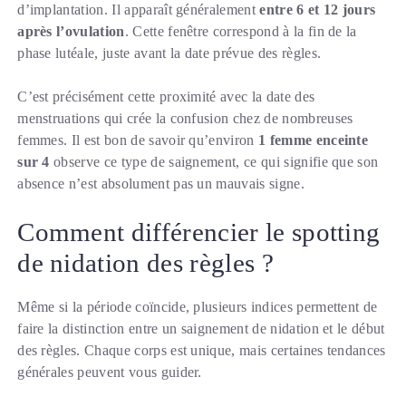
d’implantation. Il apparaît généralement
entre 6 et 12 jours
après l’ovulation
. Cette fenêtre correspond à la fin de la
phase lutéale, juste avant la date prévue des règles.
C’est précisément cette proximité avec la date des
menstruations qui crée la confusion chez de nombreuses
femmes. Il est bon de savoir qu’environ
1 femme enceinte
sur 4
observe ce type de saignement, ce qui signifie que son
absence n’est absolument pas un mauvais signe.
Comment différencier le spotting
de nidation des règles ?
Même si la période coïncide, plusieurs indices permettent de
faire la distinction entre un saignement de nidation et le début
des règles. Chaque corps est unique, mais certaines tendances
générales peuvent vous guider.