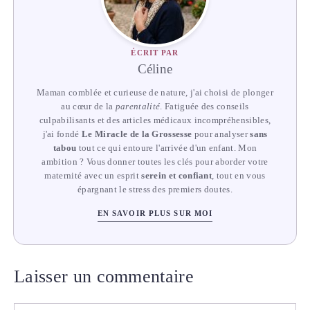
ÉCRIT PAR
Céline
Maman comblée et curieuse de nature, j'ai choisi de plonger
au cœur de la
parentalité
. Fatiguée des conseils
culpabilisants et des articles médicaux incompréhensibles,
j'ai fondé
Le Miracle de la Grossesse
pour analyser
sans
tabou
tout ce qui entoure l'arrivée d'un enfant. Mon
ambition ? Vous donner toutes les clés pour aborder votre
maternité avec un esprit
serein et confiant
, tout en vous
épargnant le stress des premiers doutes.
EN SAVOIR PLUS SUR MOI
Laisser un commentaire