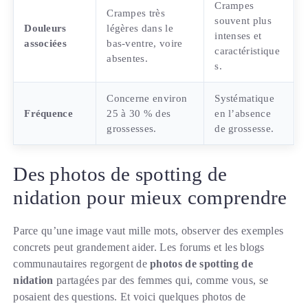
Crampes
Crampes très
souvent plus
Douleurs
légères dans le
intenses et
associées
bas-ventre, voire
caractéristique
absentes.
s.
Concerne environ
Systématique
Fréquence
25 à 30 % des
en l’absence
grossesses.
de grossesse.
Des photos de spotting de
nidation pour mieux comprendre
Parce qu’une image vaut mille mots, observer des exemples
concrets peut grandement aider. Les forums et les blogs
communautaires regorgent de
photos de spotting de
nidation
partagées par des femmes qui, comme vous, se
posaient des questions. Et voici quelques photos de