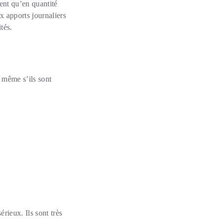
ent qu’en quantité
 apports journaliers
tés.
, même s’ils sont
érieux. Ils sont très