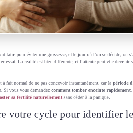
ut faire pour éviter une grossesse, et le jour où l’on se décide, on s
r essai. La réalité est bien différente, et l’attente peut vite devenir
ut à fait normal de ne pas concevoir instantanément, car la
période de
rte. Si vous vous demandez
comment tomber enceinte rapidement
,
oster sa fertilité naturellement
sans céder à la panique.
 votre cycle pour identifier 