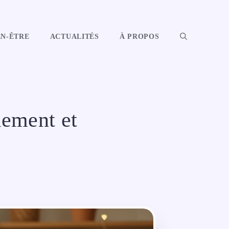
EN-ÊTRE
ACTUALITÉS
À PROPOS
lement et