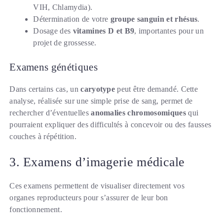
VIH, Chlamydia).
Détermination de votre
groupe sanguin et rhésus
.
Dosage des
vitamines D et B9
, importantes pour un
projet de grossesse.
Examens génétiques
Dans certains cas, un
caryotype
peut être demandé. Cette
analyse, réalisée sur une simple prise de sang, permet de
rechercher d’éventuelles
anomalies chromosomiques
qui
pourraient expliquer des difficultés à concevoir ou des fausses
couches à répétition.
3. Examens d’imagerie médicale
Ces examens permettent de visualiser directement vos
organes reproducteurs pour s’assurer de leur bon
fonctionnement.