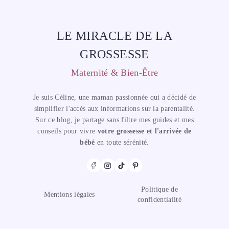
LE MIRACLE DE LA
GROSSESSE
Maternité & Bien-Être
Je suis Céline, une maman passionnée qui a décidé de
simplifier l'accès aux informations sur la parentalité.
Sur ce blog, je partage sans filtre mes guides et mes
conseils pour vivre
votre grossesse et l'arrivée de
bébé
en toute sérénité.
Politique de
Mentions légales
confidentialité