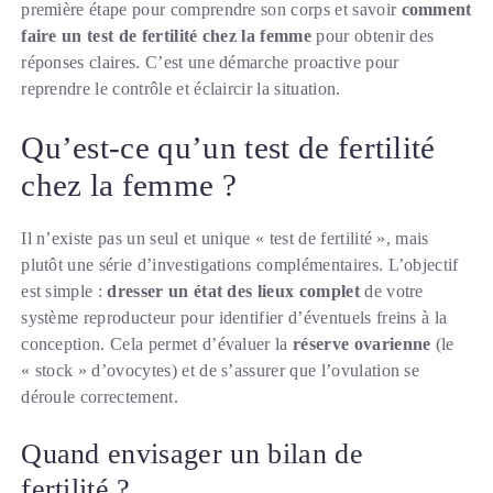
première étape pour comprendre son corps et savoir
comment
faire un test de fertilité chez la femme
pour obtenir des
réponses claires. C’est une démarche proactive pour
reprendre le contrôle et éclaircir la situation.
Qu’est-ce qu’un test de fertilité
chez la femme ?
Il n’existe pas un seul et unique « test de fertilité », mais
plutôt une série d’investigations complémentaires. L’objectif
est simple :
dresser un état des lieux complet
de votre
système reproducteur pour identifier d’éventuels freins à la
conception. Cela permet d’évaluer la
réserve ovarienne
(le
« stock » d’ovocytes) et de s’assurer que l’ovulation se
déroule correctement.
Quand envisager un bilan de
fertilité ?