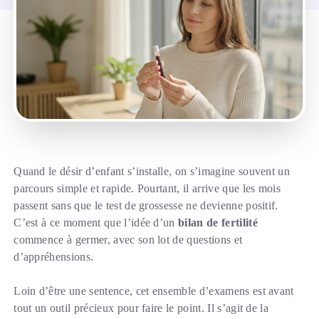
Quand le désir d’enfant s’installe, on s’imagine souvent un
parcours simple et rapide. Pourtant, il arrive que les mois
passent sans que le test de grossesse ne devienne positif.
C’est à ce moment que l’idée d’un
bilan de fertilité
commence à germer, avec son lot de questions et
d’appréhensions.
Loin d’être une sentence, cet ensemble d’examens est avant
tout un outil précieux pour faire le point. Il s’agit de la