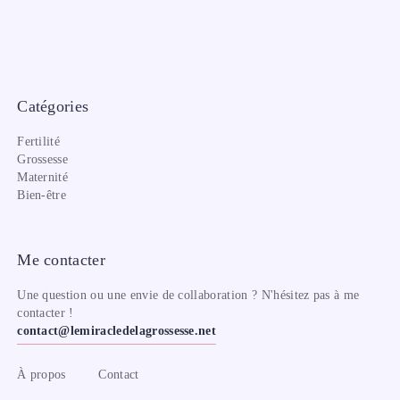
Catégories
Fertilité
Grossesse
Maternité
Bien-être
Me contacter
Une question ou une envie de collaboration ? N'hésitez pas à me
contacter !
contact@lemiracledelagrossesse.net
À propos
Contact