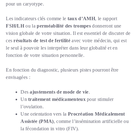
pour un caryotype.
Les indicateurs clés comme le
taux d’AMH
, le rapport
FSH/LH
ou la
perméabilité des trompes
donneront une
vision globale de votre situation. Il est essentiel de discuter de
ces
résultats de test de fertilité
avec votre médecin, qui est
le seul à pouvoir les interpréter dans leur globalité et en
fonction de votre situation personnelle.
En fonction du diagnostic, plusieurs pistes pourront être
envisagées :
Des
ajustements de mode de vie
.
Un
traitement médicamenteux
pour stimuler
l’ovulation.
Une orientation vers la
Procréation Médicalement
Assistée (PMA)
, comme l’insémination artificielle ou
la fécondation in vitro (FIV).