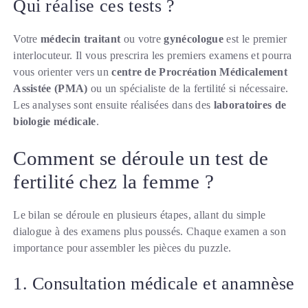
Qui réalise ces tests ?
Votre
médecin traitant
ou votre
gynécologue
est le premier
interlocuteur. Il vous prescrira les premiers examens et pourra
vous orienter vers un
centre de Procréation Médicalement
Assistée (PMA)
ou un spécialiste de la fertilité si nécessaire.
Les analyses sont ensuite réalisées dans des
laboratoires de
biologie médicale
.
Comment se déroule un test de
fertilité chez la femme ?
Le bilan se déroule en plusieurs étapes, allant du simple
dialogue à des examens plus poussés. Chaque examen a son
importance pour assembler les pièces du puzzle.
1. Consultation médicale et anamnèse