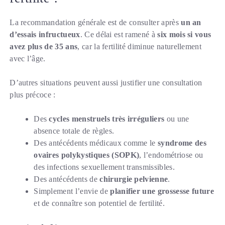
La recommandation générale est de consulter après
un an
d’essais infructueux
. Ce délai est ramené à
six mois si vous
avez plus de 35 ans
, car la fertilité diminue naturellement
avec l’âge.
D’autres situations peuvent aussi justifier une consultation
plus précoce :
Des
cycles menstruels très irréguliers
ou une
absence totale de règles.
Des antécédents médicaux comme le
syndrome des
ovaires polykystiques (SOPK)
, l’endométriose ou
des infections sexuellement transmissibles.
Des antécédents de
chirurgie pelvienne
.
Simplement l’envie de
planifier une grossesse future
et de connaître son potentiel de fertilité.