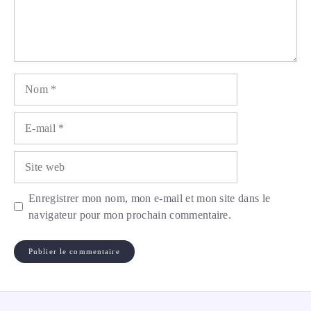
Nom
E-
mail
Site
web
Enregistrer mon nom, mon e-mail et mon site dans le
navigateur pour mon prochain commentaire.