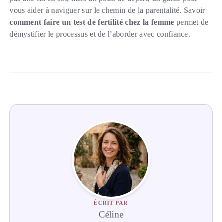
vous aider à naviguer sur le chemin de la parentalité. Savoir
comment faire un test de fertilité chez la femme
permet de
démystifier le processus et de l’aborder avec confiance.
ÉCRIT PAR
Céline