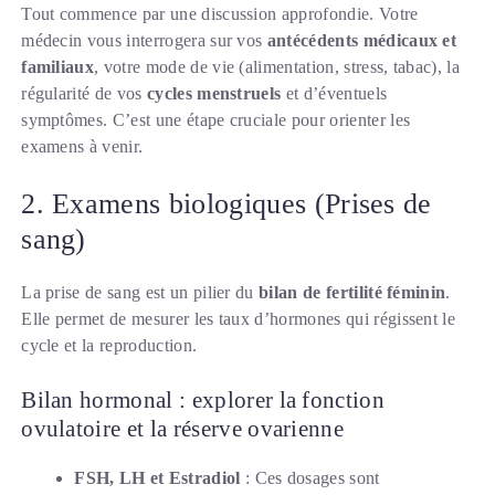
Tout commence par une discussion approfondie. Votre
médecin vous interrogera sur vos
antécédents médicaux et
familiaux
, votre mode de vie (alimentation, stress, tabac), la
régularité de vos
cycles menstruels
et d’éventuels
symptômes. C’est une étape cruciale pour orienter les
examens à venir.
2. Examens biologiques (Prises de
sang)
La prise de sang est un pilier du
bilan de fertilité féminin
.
Elle permet de mesurer les taux d’hormones qui régissent le
cycle et la reproduction.
Bilan hormonal : explorer la fonction
ovulatoire et la réserve ovarienne
FSH, LH et Estradiol
: Ces dosages sont