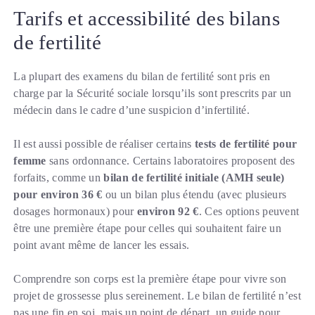
Tarifs et accessibilité des bilans
de fertilité
La plupart des examens du bilan de fertilité sont pris en
charge par la Sécurité sociale lorsqu’ils sont prescrits par un
médecin dans le cadre d’une suspicion d’infertilité.
Il est aussi possible de réaliser certains
tests de fertilité pour
femme
sans ordonnance. Certains laboratoires proposent des
forfaits, comme un
bilan de fertilité initiale (AMH seule)
pour environ 36 €
ou un bilan plus étendu (avec plusieurs
dosages hormonaux) pour
environ 92 €
. Ces options peuvent
être une première étape pour celles qui souhaitent faire un
point avant même de lancer les essais.
Comprendre son corps est la première étape pour vivre son
projet de grossesse plus sereinement. Le bilan de fertilité n’est
pas une fin en soi, mais un point de départ, un guide pour