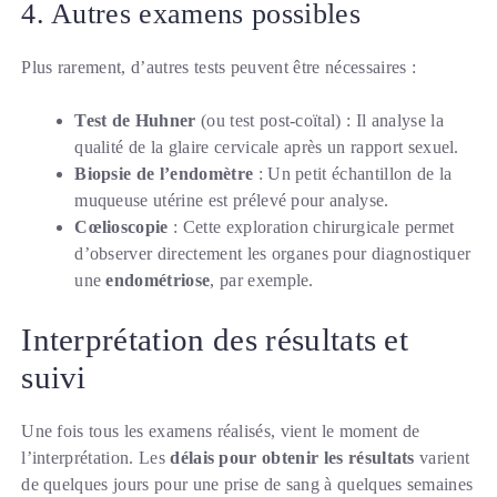
4. Autres examens possibles
Plus rarement, d’autres tests peuvent être nécessaires :
Test de Huhner
(ou test post-coïtal) : Il analyse la
qualité de la glaire cervicale après un rapport sexuel.
Biopsie de l’endomètre
: Un petit échantillon de la
muqueuse utérine est prélevé pour analyse.
Cœlioscopie
: Cette exploration chirurgicale permet
d’observer directement les organes pour diagnostiquer
une
endométriose
, par exemple.
Interprétation des résultats et
suivi
Une fois tous les examens réalisés, vient le moment de
l’interprétation. Les
délais pour obtenir les résultats
varient
de quelques jours pour une prise de sang à quelques semaines