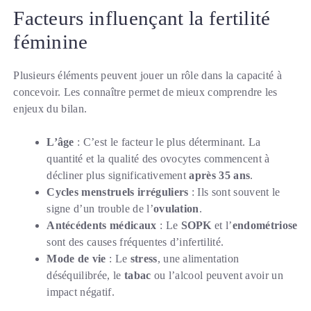
Facteurs influençant la fertilité
féminine
Plusieurs éléments peuvent jouer un rôle dans la capacité à
concevoir. Les connaître permet de mieux comprendre les
enjeux du bilan.
L’âge
: C’est le facteur le plus déterminant. La
quantité et la qualité des ovocytes commencent à
décliner plus significativement
après 35 ans
.
Cycles menstruels irréguliers
: Ils sont souvent le
signe d’un trouble de l’
ovulation
.
Antécédents médicaux
: Le
SOPK
et l’
endométriose
sont des causes fréquentes d’infertilité.
Mode de vie
: Le
stress
, une alimentation
déséquilibrée, le
tabac
ou l’alcool peuvent avoir un
impact négatif.