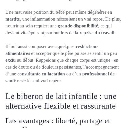
Une mauvaise position du bébé peut même dégénérer en
mastite
, une inflammation nécessitant un vrai repos. De plus,
nourrir au sein requiert une
grande disponibilité
, ce qui
devient vite épuisant, surtout lors de la
reprise du travail
.
Il faut aussi composer avec quelques
restrictions
alimentaires
et accepter que le père puisse se sentir un peu
exclu
au début. Rappelons que chaque corps est unique : en
cas de doute ou de douleurs persistantes, l’accompagnement
d’une
consultante en lactation
ou d’un
professionnel de
santé
reste le seul vrai repère.
Le biberon de lait infantile : une
alternative flexible et rassurante
Les avantages : liberté, partage et