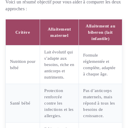
Voici un résumé objectif pour vous aider à comparer les deux
approches :
Allaitement au
Allaitement
Critère
biberon (lait
maternel
infantile)
Lait évolutif qui
Formule
s’adapte aux
Nutrition pour
réglementée et
besoins, riche en
bébé
complète, adaptée
anticorps et
à chaque âge.
nutriments.
Protection
Pas d’anticorps
renforcée
maternels, mais
Santé bébé
contre les
répond à tous les
infections et les
besoins de
allergies.
croissance.