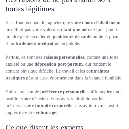
toutes légitimes
Il est fondamental de rappeler que votre
choix d’allaitement
ne définit pas votre
valeur en tant que mère
. Opter pour la
poudre peut découler de
problèmes de santé
ou de la prise
d’un
traitement médical
incompatible.
Parfois, ce sont des
raisons personnelles
, comme une forte
anxiété ou une
dépression post-partum
, qui rendent le
contact physique difficile. Le travail et les
contraintes
pratiques
pèsent aussi énormément dans la balance familiale.
Enfin, une simple
préférence personnelle
suffit amplement à
justifier votre décision. Vous avez le droit de vouloir
préserver votre
intimité corporelle
sans avoir à vous justifier
auprès de votre
entourage
.
Ce que disent les experts