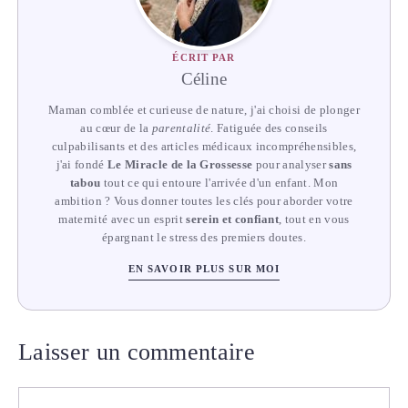
ÉCRIT PAR
Céline
Maman comblée et curieuse de nature, j'ai choisi de plonger
au cœur de la
parentalité
. Fatiguée des conseils
culpabilisants et des articles médicaux incompréhensibles,
j'ai fondé
Le Miracle de la Grossesse
pour analyser
sans
tabou
tout ce qui entoure l'arrivée d'un enfant. Mon
ambition ? Vous donner toutes les clés pour aborder votre
maternité avec un esprit
serein et confiant
, tout en vous
épargnant le stress des premiers doutes.
EN SAVOIR PLUS SUR MOI
Laisser un commentaire
Commentaire