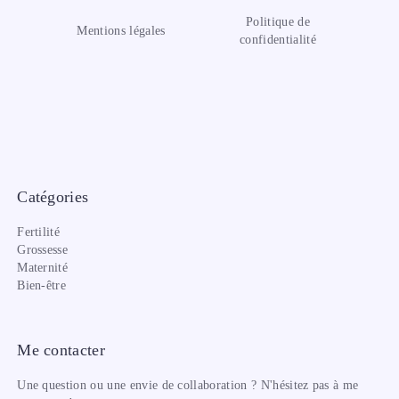
Politique de
Mentions légales
confidentialité
Catégories
Fertilité
Grossesse
Maternité
Bien-être
Me contacter
Une question ou une envie de collaboration ? N'hésitez pas à me