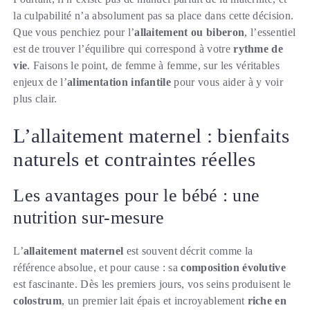
la culpabilité n’a absolument pas sa place dans cette décision.
Que vous penchiez pour l’
allaitement ou biberon
, l’essentiel
est de trouver l’équilibre qui correspond à votre
rythme de
vie
. Faisons le point, de femme à femme, sur les véritables
enjeux de l’
alimentation infantile
pour vous aider à y voir
plus clair.
L’allaitement maternel : bienfaits
naturels et contraintes réelles
Les avantages pour le bébé : une
nutrition sur-mesure
L’
allaitement maternel
est souvent décrit comme la
référence absolue, et pour cause : sa
composition évolutive
est fascinante. Dès les premiers jours, vos seins produisent le
colostrum
, un premier lait épais et incroyablement
riche en