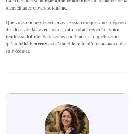
La maternité est un
marathon émotionnel
qui demande de la
bienveillance envers soi-même.
Que vous donniez le sein avec passion ou que vous prépariez
des doses de lait avec amour, votre enfant ressentira votre
tendresse infinie
. Faites-vous confiance, et rappelez-vous
qu’un
bébé heureux
est d’abord le reflet d’une maman qui a
su s’écouter.