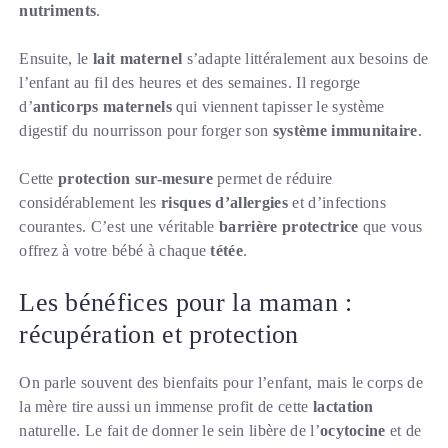
nutriments
.
Ensuite, le
lait maternel
s’adapte littéralement aux besoins de
l’enfant au fil des heures et des semaines. Il regorge
d’
anticorps maternels
qui viennent tapisser le système
digestif du nourrisson pour forger son
système immunitaire
.
Cette
protection sur-mesure
permet de réduire
considérablement les
risques d’allergies
et d’infections
courantes. C’est une véritable
barrière protectrice
que vous
offrez à votre bébé à chaque
tétée
.
Les bénéfices pour la maman :
récupération et protection
On parle souvent des bienfaits pour l’enfant, mais le corps de
la mère tire aussi un immense profit de cette
lactation
naturelle. Le fait de donner le sein libère de l’
ocytocine
et de