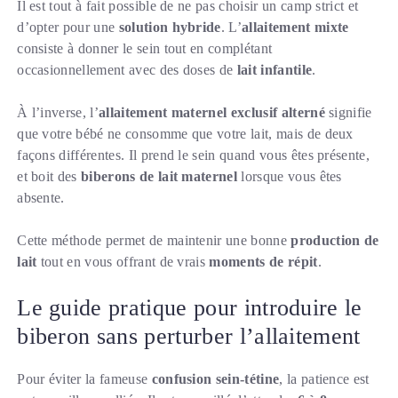
Il est tout à fait possible de ne pas choisir un camp strict et
d’opter pour une
solution hybride
. L’
allaitement mixte
consiste à donner le sein tout en complétant
occasionnellement avec des doses de
lait infantile
.
À l’inverse, l’
allaitement maternel exclusif alterné
signifie
que votre bébé ne consomme que votre lait, mais de deux
façons différentes. Il prend le sein quand vous êtes présente,
et boit des
biberons de lait maternel
lorsque vous êtes
absente.
Cette méthode permet de maintenir une bonne
production de
lait
tout en vous offrant de vrais
moments de répit
.
Le guide pratique pour introduire le
biberon sans perturber l’allaitement
Pour éviter la fameuse
confusion sein-tétine
, la patience est