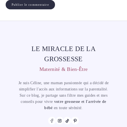
LE MIRACLE DE LA
GROSSESSE
Maternité & Bien-Être
Je suis Céline, une maman passionnée qui a décidé de
simplifier l'accès aux informations sur la parentalité.
Sur ce blog, je partage sans filtre mes guides et mes
conseils pour vivre
votre grossesse et l'arrivée de
bébé
en toute sérénité.